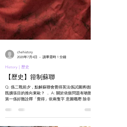
chehistory
2020年7月4日
讀畢需時 1 分鐘