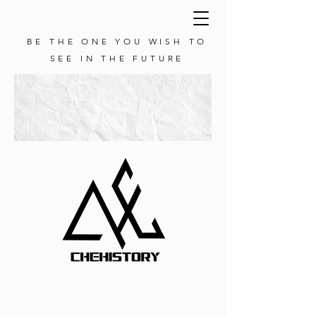
BE THE ONE YOU WISH TO
SEE IN THE FUTURE